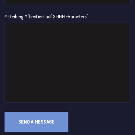
Mitteilung:* (limitiert auf 2,000 characters)
SEND A MESSAGE