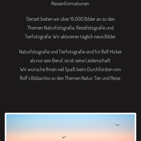
Reiseinformationen.
Derzeit bieten wir über 15.000 Bilder an zu den
Themen Naturfotografie, Reisefotografie und
Tierfotografie. Wir aktivieren täglich neue Bilder.
Naturfotografie und Tierfotografie sind für Rolf Hicker
als nur sein Beruf, es ist seine Leidenschaft.
Wir wünsche Ihnen viel Spaß beim Durchforsten von
Rolf's Bildarchiv zu den Themen Natur, Tier und Reise.