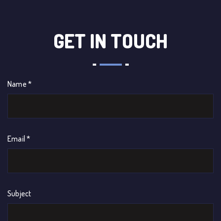
GET IN TOUCH
Name *
Email *
Subject