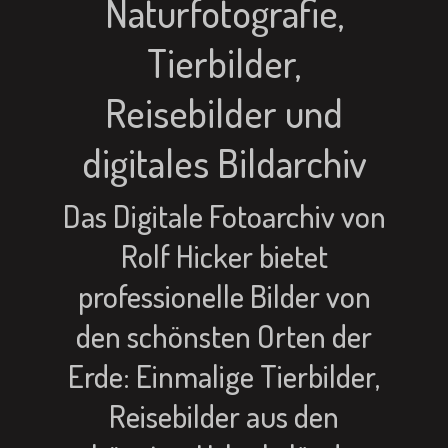
Naturfotografie,
Tierbilder,
Reisebilder und
digitales Bildarchiv
Das Digitale Fotoarchiv von
Rolf Hicker bietet
professionelle Bilder von
den schönsten Orten der
Erde: Einmalige Tierbilder,
Reisebilder aus den