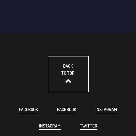
BACK
TO TOP
FACEBOOK
FACEBOOK
INSTAGRAM
INSTAGRAM
TWITTER