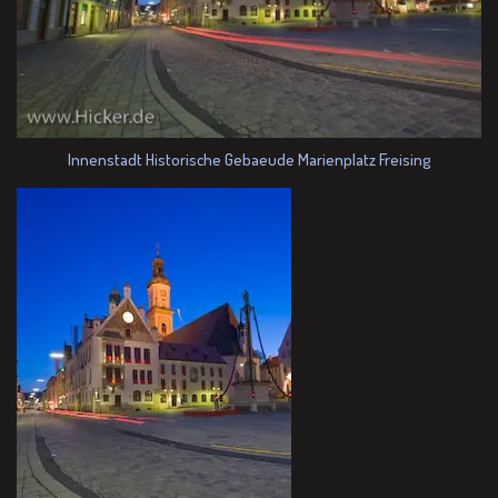
Innenstadt Historische Gebaeude Marienplatz Freising