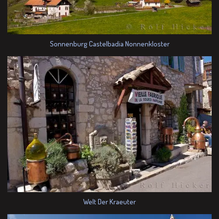
Sonnenburg Castelbadia Nonnenkloster
Welt Der Kraeuter