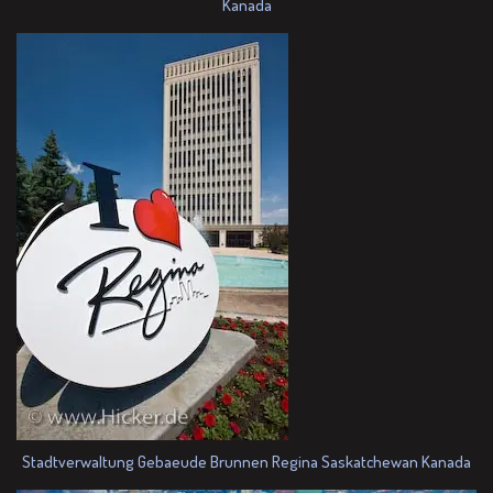
Kanada
Stadtverwaltung Gebaeude Brunnen Regina Saskatchewan Kanada