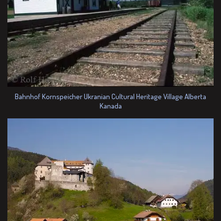
Bahnhof Kornspeicher Ukranian Cultural Heritage Village Alberta
Kanada