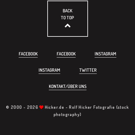
BACK
TO TOP
FACEBOOK
FACEBOOK
INSTAGRAM
INSTAGRAM
TWITTER
KONTAKT/ÜBER UNS
© 2000 -
2026
Hicker.de - Rolf Hicker Fotografie (stock
photography)