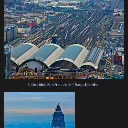
Ueberblick Bild Frankfurter Hauptbahnhof