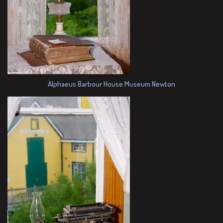
Alphaeus Barbour House Museum Newton