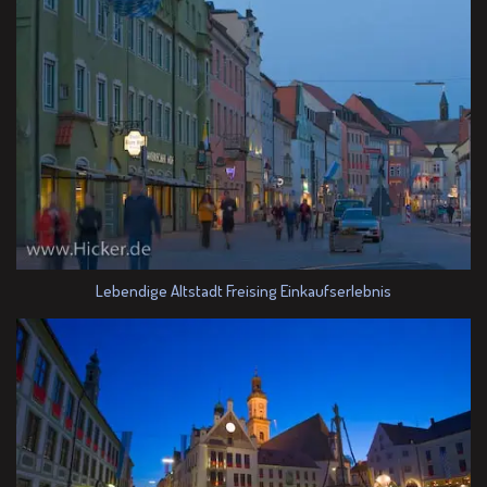
Lebendige Altstadt Freising Einkaufserlebnis