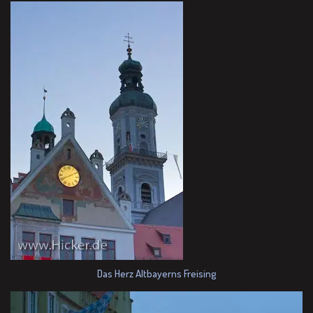
Das Herz Altbayerns Freising