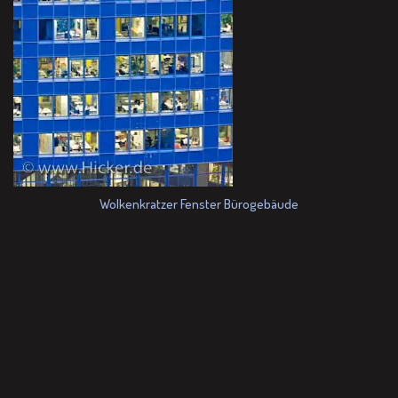
Wolkenkratzer Fenster Bürogebäude