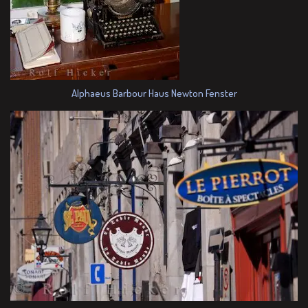
Alphaeus Barbour Haus Newton Fenster