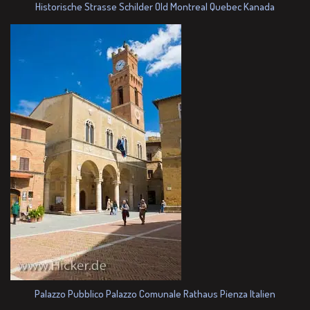
Historische Strasse Schilder Old Montreal Quebec Kanada
Palazzo Pubblico Palazzo Comunale Rathaus Pienza Italien