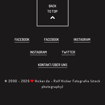
BACK
TO TOP
FACEBOOK
FACEBOOK
INSTAGRAM
INSTAGRAM
TWITTER
KONTAKT/ÜBER UNS
© 2000 -
2026
Hicker.de - Rolf Hicker Fotografie (stock
photography)