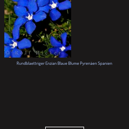
Rundblaettriger Enzian Blaue Blume Pyrenäen Spanien