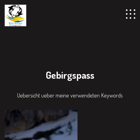
Gebirgspass
Uebersicht ueber meine verwendeten Keywords