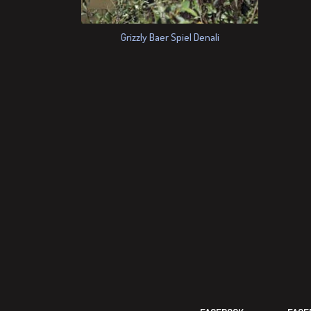
Grizzly Baer Spiel Denali