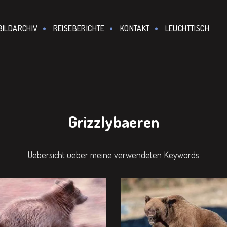
BILDARCHIV
REISEBERICHTE
KONTAKT
LEUCHTTISCH
Grizzlybaeren
Uebersicht ueber meine verwendeten Keywords