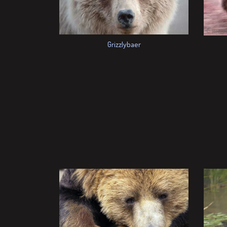
Grizzlybaer