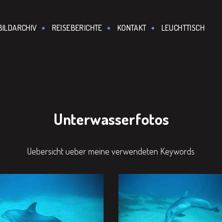
BILDARCHIV
REISEBERICHTE
KONTAKT
LEUCHTTISCH
Unterwasserfotos
Uebersicht ueber meine verwendeten Keywords