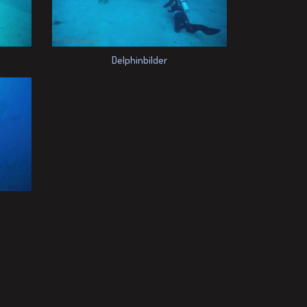
Delphinbilder