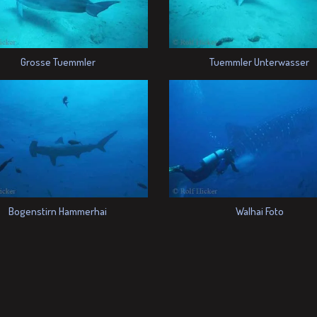
Grosse Tuemmler
Tuemmler Unterwasser
Bogenstirn Hammerhai
Walhai Foto