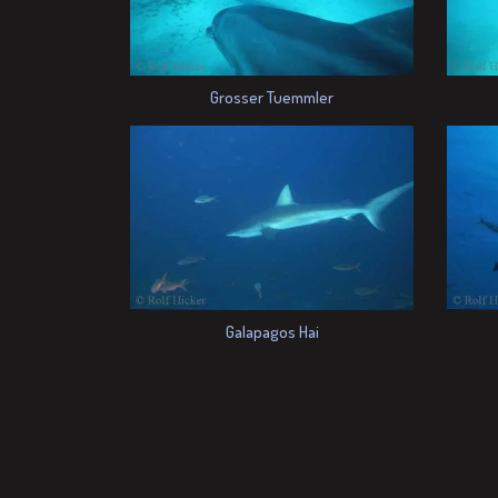
Grosser Tuemmler
Galapagos Hai