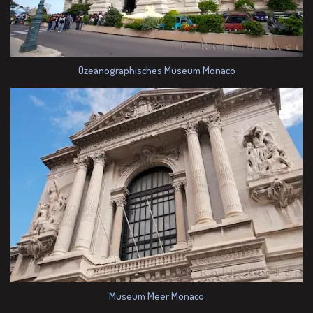
Ozeanographisches Museum Monaco
Museum Meer Monaco