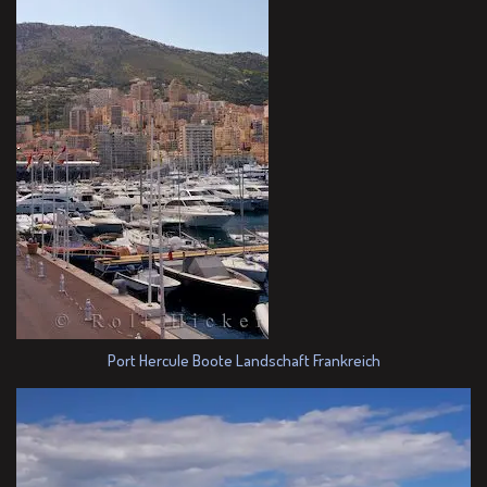
Port Hercule Boote Landschaft Frankreich