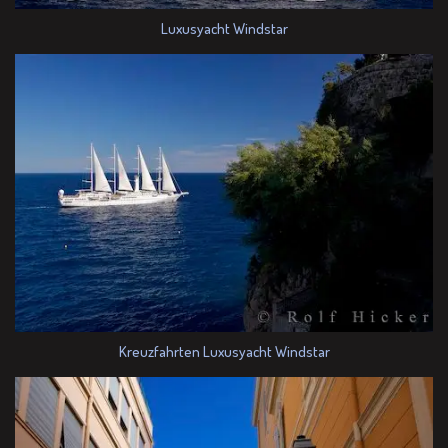
Luxusyacht Windstar
Kreuzfahrten Luxusyacht Windstar