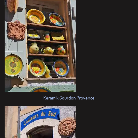
Keramik Gourdon Provence