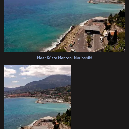
Meer Küste Menton Urlaubsbild