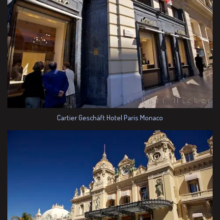
Cartier Geschäft Hotel Paris Monaco