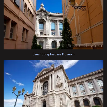
Ozeanographisches Museum