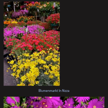
Blumenmarkt In Nizza