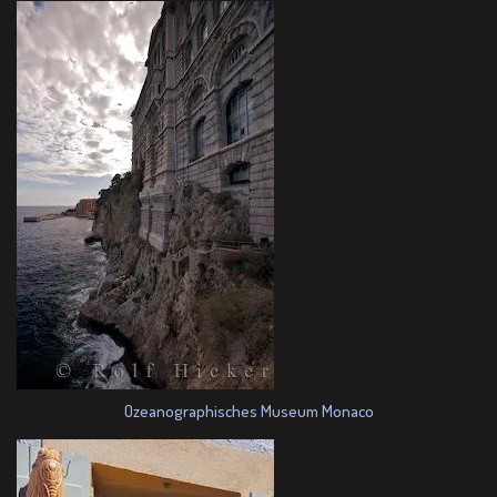
Ozeanographisches Museum Monaco