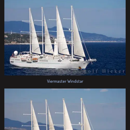
Viermaster Windstar