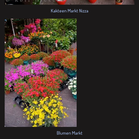
Kakteen Markt Nizza
Blumen Markt