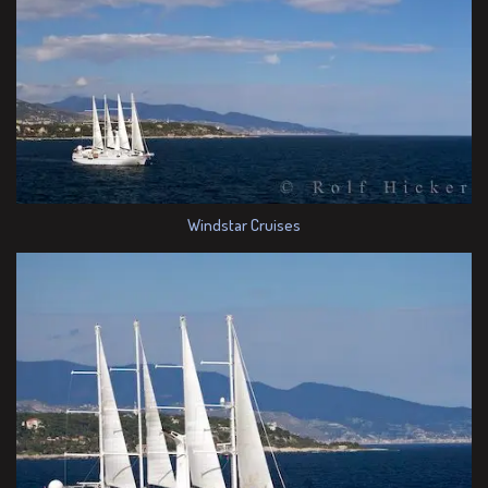
Windstar Cruises