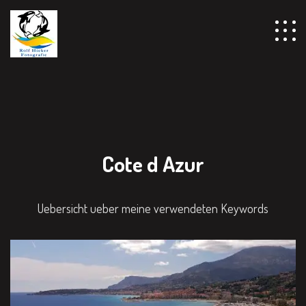
Cote d Azur
Uebersicht ueber meine verwendeten Keywords