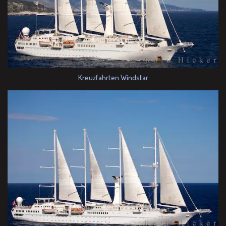
Kreuzfahrten Windstar