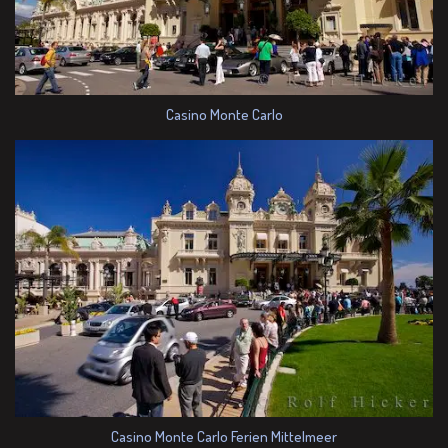
Casino Monte Carlo
Casino Monte Carlo Ferien Mittelmeer