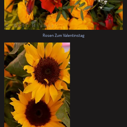
Rosen Zum Valentinstag