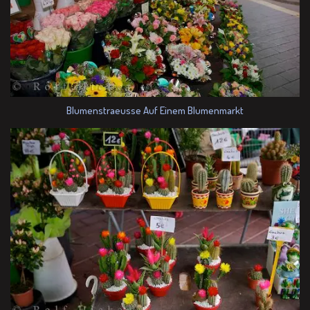
Blumenstraeusse Auf Einem Blumenmarkt