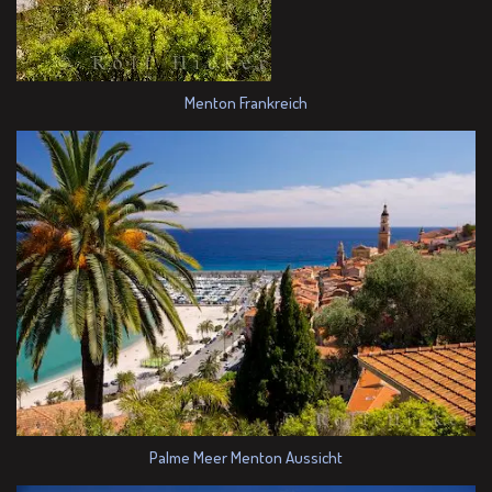
Menton Frankreich
Palme Meer Menton Aussicht