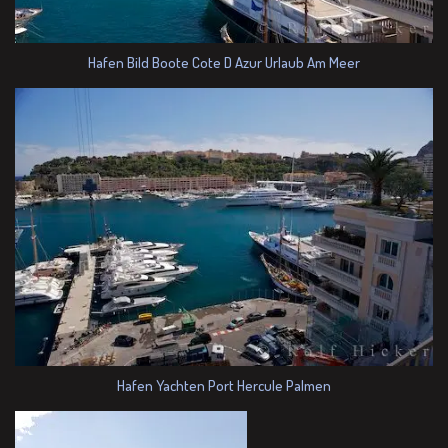
Hafen Bild Boote Cote D Azur Urlaub Am Meer
Hafen Yachten Port Hercule Palmen