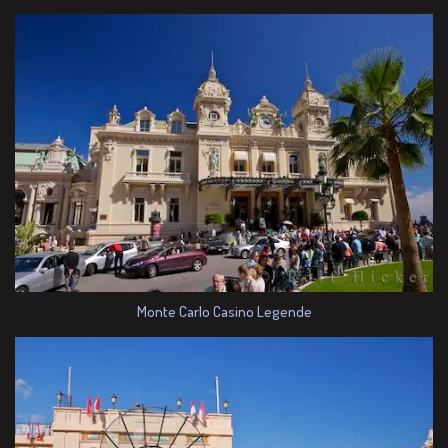
Monte Carlo Casino Legende