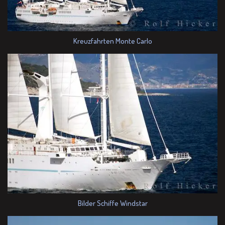
Kreuzfahrten Monte Carlo
Bilder Schiffe Windstar