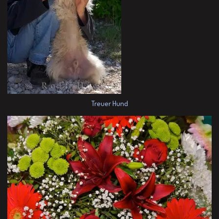
Treuer Hund