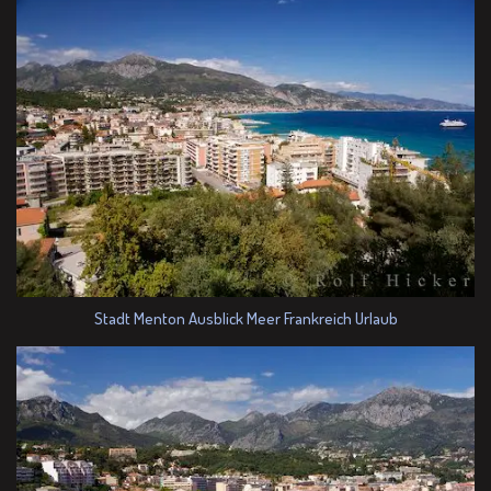
Stadt Menton Ausblick Meer Frankreich Urlaub