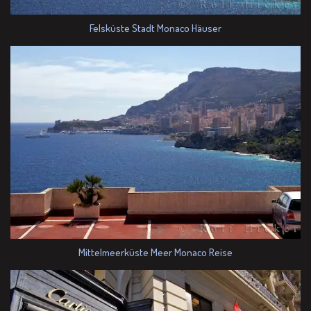
Felsküste Stadt Monaco Häuser
Mittelmeerküste Meer Monaco Reise