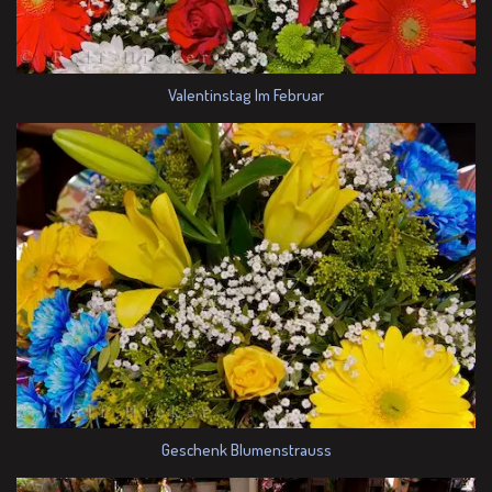
Valentinstag Im Februar
Geschenk Blumenstrauss