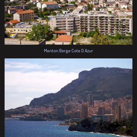
Menton Berge Cote D Azur