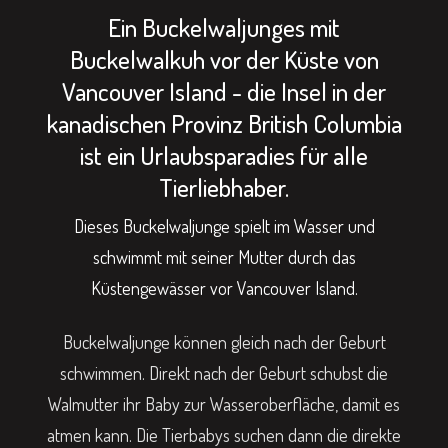
Ein Buckelwaljunges mit
Buckelwalkuh vor der Küste von
Vancouver Island - die Insel in der
kanadischen Provinz British Columbia
ist ein Urlaubsparadies für alle
Tierliebhaber.
Dieses Buckelwaljunge spielt im Wasser und
schwimmt mit seiner Mutter durch das
Küstengewässer vor Vancouver Island.
Buckelwaljunge können gleich nach der Geburt
schwimmen. Direkt nach der Geburt schubst die
Walmutter ihr Baby zur Wasseroberfläche, damit es
atmen kann. Die Tierbabys suchen dann die direkte