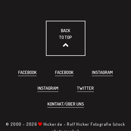
BACK
TO TOP
FACEBOOK
FACEBOOK
INSTAGRAM
INSTAGRAM
TWITTER
KONTAKT/ÜBER UNS
© 2000 -
2026
Hicker.de - Rolf Hicker Fotografie (stock