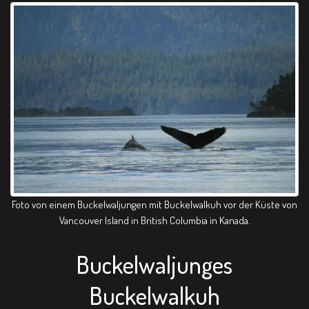
Foto von einem Buckelwaljungen mit Buckelwalkuh vor der Küste von
Vancouver Island in British Columbia in Kanada.
Buckelwaljunges
Buckelwalkuh