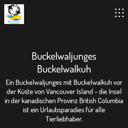
================================================== -->
Buckelwaljunges
Buckelwalkuh
Ein Buckelwaljunges mit Buckelwalkuh vor
der Küste von Vancouver Island - die Insel
in der kanadischen Provinz British Columbia
ist ein Urlaubsparadies für alle
Tierliebhaber.