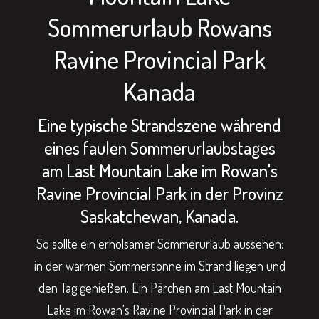
Sommerurlaub Rowans
Ravine Provincial Park
Kanada
Eine typische Strandszene während
eines faulen Sommerurlaubstages
am Last Mountain Lake im Rowan's
Ravine Provincial Park in der Provinz
Saskatchewan, Kanada.
So sollte ein erholsamer Sommerurlaub aussehen:
in der warmen Sommersonne im Strand liegen und
den Tag genießen. Ein Pärchen am Last Mountain
Lake im Rowan's Ravine Provincial Park in der