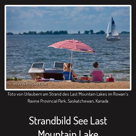
Foto von Urlaubern am Strand des Last Mountain Lakes im Rowan's
Ravine Provincial Park, Saskatchewan, Kanada
Strandbild See Last
Mountain Lake