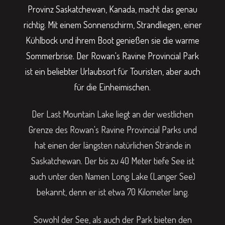
Provinz Saskatchewan, Kanada, macht das genau
richtig. Mit einem Sonnenschirm, Strandliegen, einer
Kühlbock und ihrem Boot genießen sie die warme
Sommerbrise. Der Rowan's Ravine Provincial Park
ist ein beliebter Urlaubsort für Touristen, aber auch
für die Einheimischen.
Der Last Mountain Lake liegt an der westlichen
Grenze des Rowan's Ravine Provincial Parks und
hat einen der längsten natürlichen Strände in
Saskatchewan. Der bis zu 40 Meter tiefe See ist
auch unter den Namen Long Lake (Langer See)
bekannt, denn er ist etwa 70 Kilometer lang.
Sowohl der See, als auch der Park bieten den