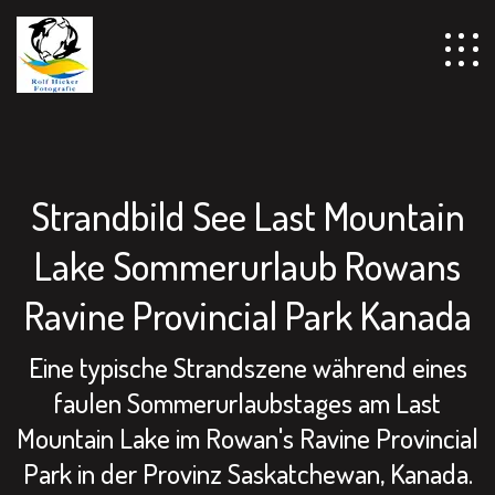
================================================== -->
Strandbild See Last Mountain
Lake Sommerurlaub Rowans
Ravine Provincial Park Kanada
Eine typische Strandszene während eines
faulen Sommerurlaubstages am Last
Mountain Lake im Rowan's Ravine Provincial
Park in der Provinz Saskatchewan, Kanada.