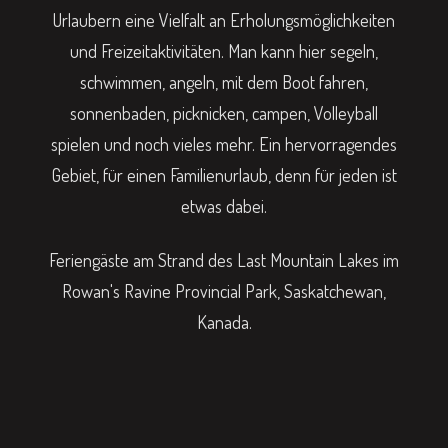
Urlaubern eine Vielfalt an Erholungsmöglichkeiten
und Freizeitaktivitäten. Man kann hier segeln,
schwimmen, angeln, mit dem Boot fahren,
sonnenbaden, picknicken, campen, Volleyball
spielen und noch vieles mehr. Ein hervorragendes
Gebiet, für einen Familienurlaub, denn für jeden ist
etwas dabei.
Feriengäste am Strand des Last Mountain Lakes im
Rowan's Ravine Provincial Park, Saskatchewan,
Kanada.