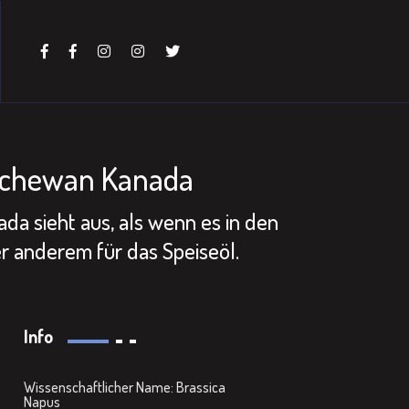
atchewan Kanada
da sieht aus, als wenn es in den
 anderem für das Speiseöl.
Info
Wissenschaftlicher Name: Brassica
Napus