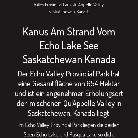
Valley Provincial Park, Qu'Appelle Valley,
Saskatchewan, Kanada
Kanus Am Strand Vom
Echo Lake See
Saskatchewan Kanada
Der Echo Valley Provincial Park hat
eine Gesamtfläche von 654 Hektar
und ist ein angenehmer Erholungsort
der im schönen Qu'Appelle Valley in
Saskatchewan, Kanada liegt.
Im Echo Valley Provincial Park liegen die beiden
Seen Echo Lake und Pasqua Lake so dicht