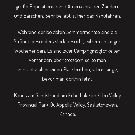
große Populationen von Amerikanischen Zandern
und Barschen. Sehr beliebt ist hier das Kanufahren.
Während der belebten Sommermonate sind die
Strände besonders stark besucht, extrem an langen
Wochenenden. Es sind zwar Campingmöglichkeiten
vorhanden, aber trotzdem sollte man
vorsichtshalber einen Platz buchen, schon lange,
bevor man dorthin fährt.
Kanus am Sandstrand am Echo Lake im Echo Valley
Provincial Park, Qu'Appelle Valley, Saskatchewan,
Kanada.