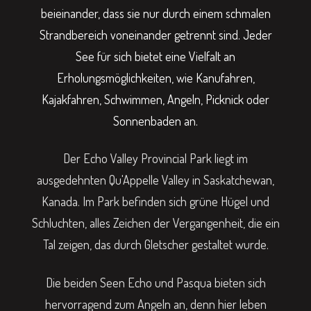
beieinander, dass sie nur durch einem schmalen
Strandbereich voneinander getrennt sind. Jeder
See für sich bietet eine Vielfalt an
Erholungsmöglichkeiten, wie Kanufahren,
Kajakfahren, Schwimmen, Angeln, Picknick oder
Sonnenbaden an.
Der Echo Valley Provincial Park liegt im
ausgedehnten Qu'Appelle Valley in Saskatchewan,
Kanada. Im Park befinden sich grüne Hügel und
Schluchten, alles Zeichen der Vergangenheit, die ein
Tal zeigen, das durch Gletscher gestaltet wurde.
Die beiden Seen Echo und Pasqua bieten sich
hervorragend zum Angeln an, denn hier leben