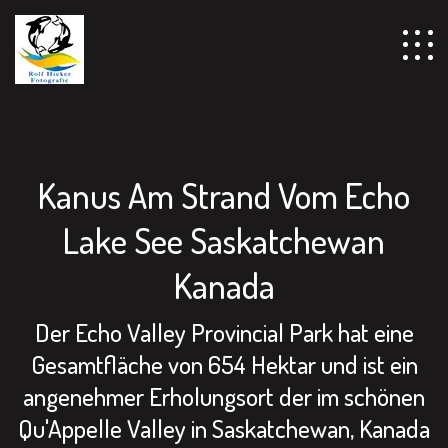
================================================== -->
Kanus Am Strand Vom Echo
Lake See Saskatchewan
Kanada
Der Echo Valley Provincial Park hat eine
Gesamtfläche von 654 Hektar und ist ein
angenehmer Erholungsort der im schönen
Qu'Appelle Valley in Saskatchewan, Kanada