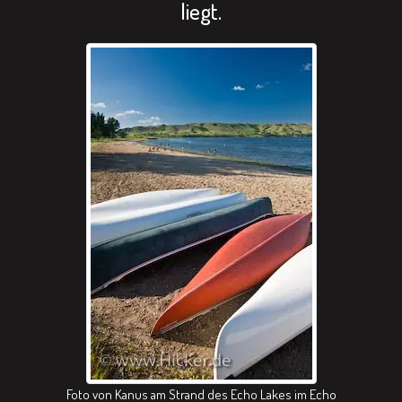
liegt.
Foto von Kanus am Strand des Echo Lakes im Echo