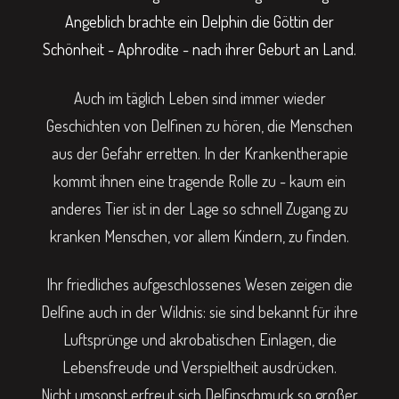
Angeblich brachte ein Delphin die Göttin der
Schönheit - Aphrodite - nach ihrer Geburt an Land.
Auch im täglich Leben sind immer wieder
Geschichten von Delfinen zu hören, die Menschen
aus der Gefahr erretten. In der Krankentherapie
kommt ihnen eine tragende Rolle zu - kaum ein
anderes Tier ist in der Lage so schnell Zugang zu
kranken Menschen, vor allem Kindern, zu finden.
Ihr friedliches aufgeschlossenes Wesen zeigen die
Delfine auch in der Wildnis: sie sind bekannt für ihre
Luftsprünge und akrobatischen Einlagen, die
Lebensfreude und Verspieltheit ausdrücken.
Nicht umsonst erfreut sich Delfinschmuck so großer