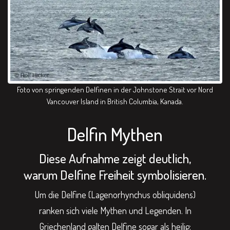
Foto von springenden Delfinen in der Johnstone Strait vor Nord
Vancouver Island in British Columbia, Kanada.
Delfin Mythen
Diese Aufnahme zeigt deutlich,
warum Delfine Freiheit symbolisieren.
Um die Delfine (Lagenorhynchus obliquidens)
ranken sich viele Mythen und Legenden. In
Griechenland galten Delfine sogar als heilig: