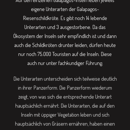
Auf den einzelnen Galapagos-Inseln leben jeweils
eigene Unterarten der Galapagos-
Riesenschildkröte. Es gibt noch 14 lebende
Unterarten und 3 ausgestorbene. Da das
Ökosystem der Inseln sehr empfindlich ist und dann
auch die Schildkröten drunter leiden, dürfen heute
nur noch 75.000 Touristen auf die Inseln. Diese
auch nur unter fachkundiger Führung.
Die Unterarten unterscheiden sich teilweise deutlich
in ihrer Panzerform. Die Panzerform wiederum
zeigt, von was sich die entsprechende Unterart
hauptsächlich ernährt. Die Unterarten, die auf den
Inseln mit üppiger Vegetation leben und sich
hauptsächlich von Gräsern ernähren, haben einen