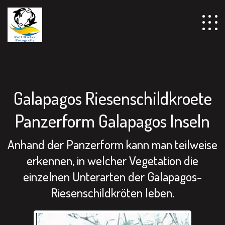
================================================== -->
Galapagos Riesenschildkroete
Panzerform Galapagos Inseln
Anhand der Panzerform kann man teilweise
erkennen, in welcher Vegetation die
einzelnen Unterarten der Galapagos-
Riesenschildkröten leben.