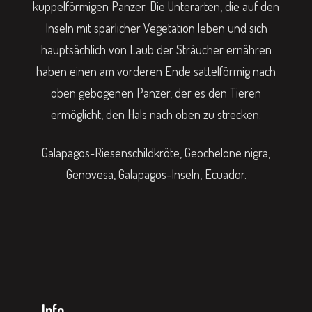
kuppelförmigen Panzer. Die Unterarten, die auf den
Inseln mit spärlicher Vegetation leben und sich
hauptsächlich von Laub der Sträucher ernähren
haben einen am vorderen Ende sattelförmig nach
oben gebogenen Panzer, der es den Tieren
ermöglicht, den Hals nach oben zu strecken.
Galapagos-Riesenschildkröte, Geochelone nigra,
Genovesa, Galapagos-Inseln, Ecuador.
Info