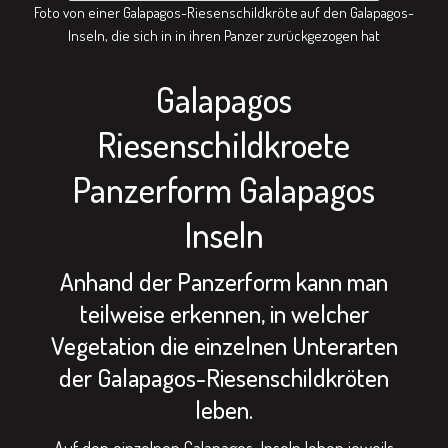
Foto von einer Galapagos-Riesenschildkröte auf den Galapagos-
Inseln, die sich in in ihren Panzer zurückgezogen hat
Galapagos
Riesenschildkroete
Panzerform Galapagos
Inseln
Anhand der Panzerform kann man
teilweise erkennen, in welcher
Vegetation die einzelnen Unterarten
der Galapagos-Riesenschildkröten
leben.