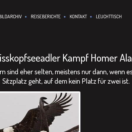
BILDARCHIV
REISEBERICHTE
KONTAKT
LEUCHTTISCH
isskopfseeadler Kampf Homer Ala
 sind eher selten, meistens nur dann, wenn es
Sitzplatz geht, auf dem kein Platz für zwei ist.