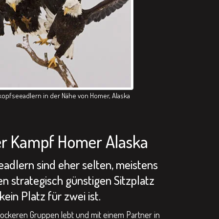
opfseeadlern in der Nähe von Homer, Alaska
er Kampf Homer Alaska
dlern sind eher selten, meistens
n strategisch günstigen Sitzplatz
ein Platz für zwei ist.
ockeren Gruppen lebt und mit einem Partner in