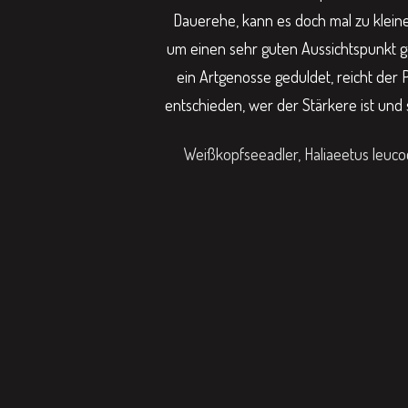
Dauerehe, kann es doch mal zu klei
um einen sehr guten Aussichtspunkt ge
ein Artgenosse geduldet, reicht der 
entschieden, wer der Stärkere ist und
Weißkopfseeadler, Haliaeetus leuco