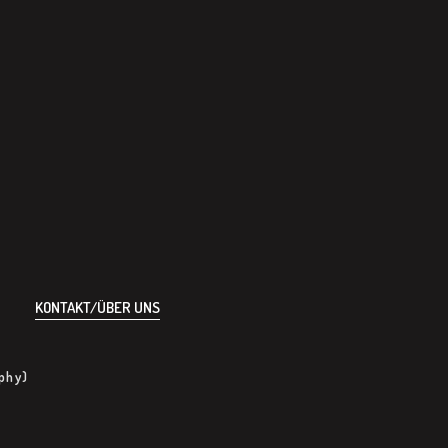
KONTAKT/ÜBER UNS
aphy)