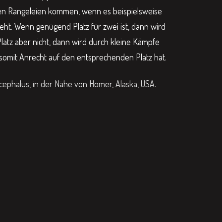
nen Rangeleien kommen, wenn es beispielsweise
ht. Wenn genügend Platz für zwei ist, dann wird
Platz aber nicht, dann wird durch kleine Kämpfe
 somit Anrecht auf den entsprechenden Platz hat.
cephalus, in der Nähe von Homer, Alaska, USA.