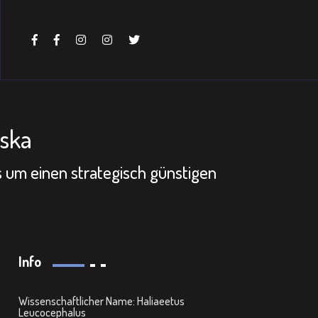
ska
 um einen strategisch günstigen
Info
Wissenschaftlicher Name: Haliaeetus
Leucocephalus