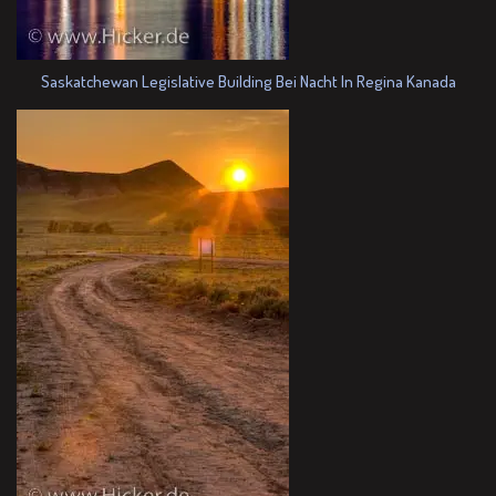
Saskatchewan Legislative Building Bei Nacht In Regina Kanada