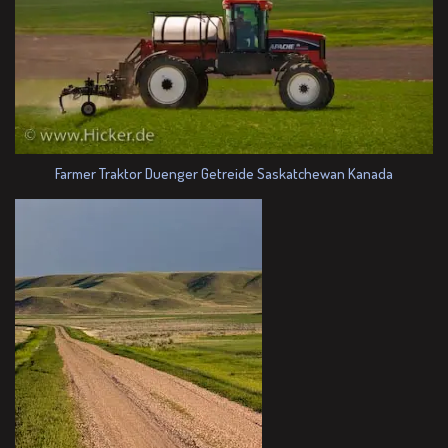
Farmer Traktor Duenger Getreide Saskatchewan Kanada