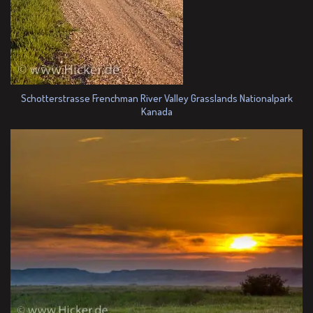
Schotterstrasse Frenchman River Valley Grasslands Nationalpark
Kanada