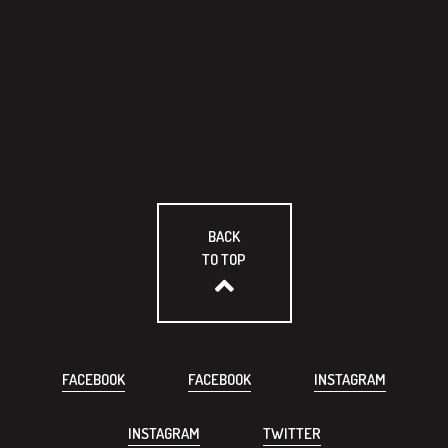
BACK
TO TOP
FACEBOOK
FACEBOOK
INSTAGRAM
INSTAGRAM
TWITTER