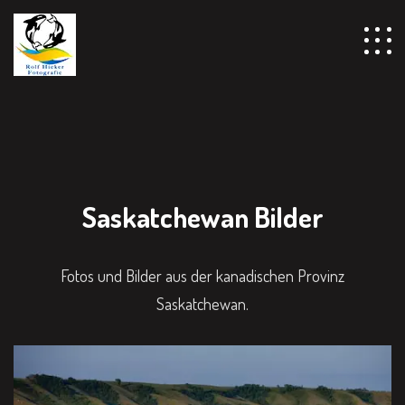
Saskatchewan Bilder
Fotos und Bilder aus der kanadischen Provinz
Saskatchewan.