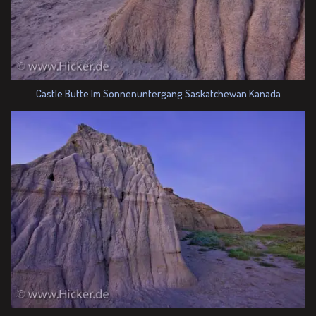
Castle Butte Im Sonnenuntergang Saskatchewan Kanada