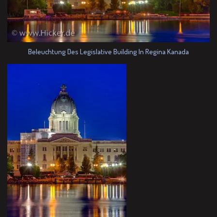
Beleuchtung Des Legislative Building In Regina Kanada