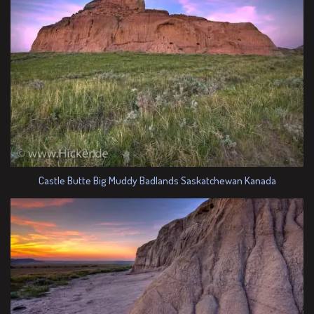
Castle Butte Big Muddy Badlands Saskatchewan Kanada