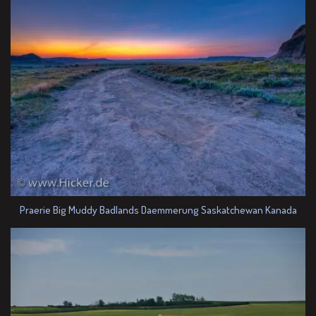
Praerie Big Muddy Badlands Daemmerung Saskatchewan Kanada