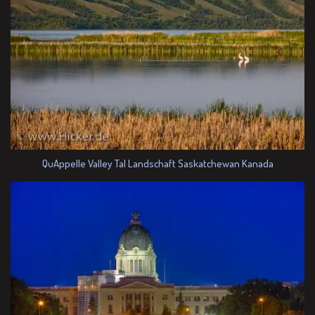
QuAppelle Valley Tal Landschaft Saskatchewan Kanada