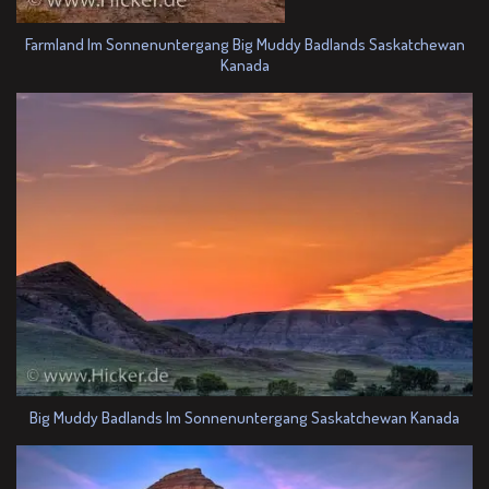
Farmland Im Sonnenuntergang Big Muddy Badlands Saskatchewan
Kanada
Big Muddy Badlands Im Sonnenuntergang Saskatchewan Kanada