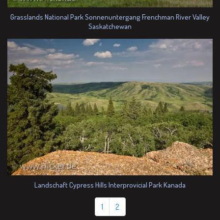
Grasslands National Park Sonnenuntergang Frenchman River Valley
Saskatchewan
Landschaft Cypress Hills Interprovicial Park Kanada
1
2