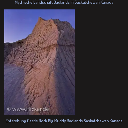
Mythische Landschaft Badlands In Saskatchewan Kanada
Entstehung Castle Rock Big Muddy Badlands Saskatchewan Kanada