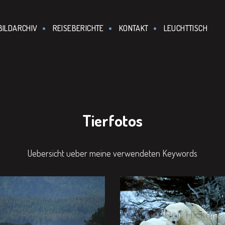
BILDARCHIV
REISEBERICHTE
KONTAKT
LEUCHTTISCH
Tierfotos
Uebersicht ueber meine verwendeten Keywords