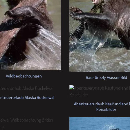
Wildbeobachtungen
Baer Grizzly Wasser Bild
nteuerurlaub Alaska Buckelwal
Abenteuerurlaub Neufundland 
Reisebilder