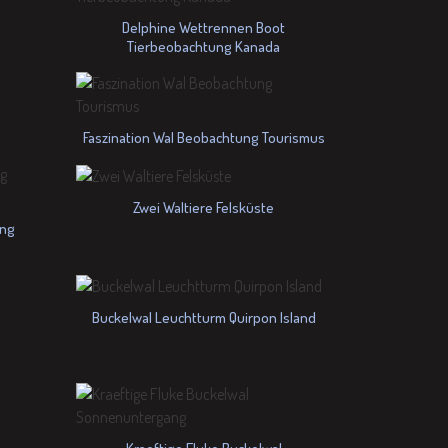
Delphine Wettrennen Boot
Tierbeobachtung Kanada
Faszination Wal Beobachtung Tourismus
Zwei Waltiere Felsküste
ung
Buckelwal Leuchtturm Quirpon Island