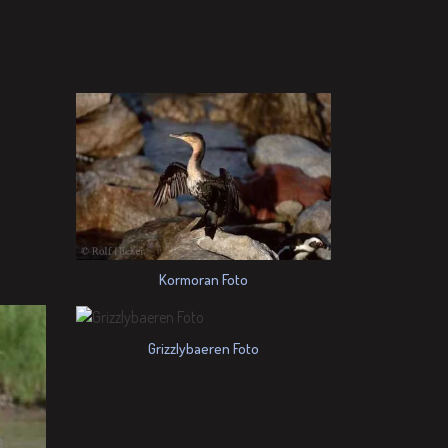
Kormoran Foto
Grizzlybaeren Foto